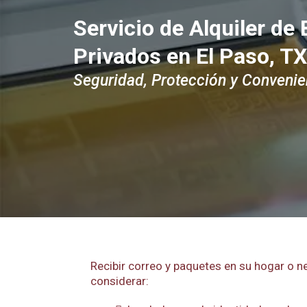
Servicio de Alquiler de
Privados en El Paso, TX
Seguridad, Protección y Convenie
Recibir correo y paquetes en su hogar o n
considerar: