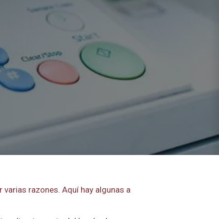
 varias razones. Aquí hay algunas a